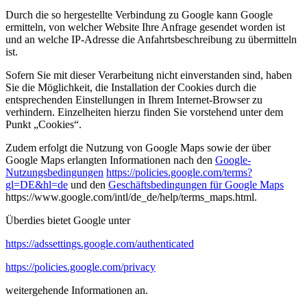
Durch die so hergestellte Verbindung zu Google kann Google
ermitteln, von welcher Website Ihre Anfrage gesendet worden ist
und an welche IP-Adresse die Anfahrtsbeschreibung zu übermitteln
ist.
Sofern Sie mit dieser Verarbeitung nicht einverstanden sind, haben
Sie die Möglichkeit, die Installation der Cookies durch die
entsprechenden Einstellungen in Ihrem Internet-Browser zu
verhindern. Einzelheiten hierzu finden Sie vorstehend unter dem
Punkt „Cookies“.
Zudem erfolgt die Nutzung von Google Maps sowie der über
Google Maps erlangten Informationen nach den
Google-
Nutzungsbedingungen
https://policies.google.com/terms?
gl=DE&hl=de
und den
Geschäftsbedingungen für Google Maps
https://www.google.com/intl/de_de/help/terms_maps.html.
Überdies bietet Google unter
https://adssettings.google.com/authenticated
https://policies.google.com/privacy
weitergehende Informationen an.