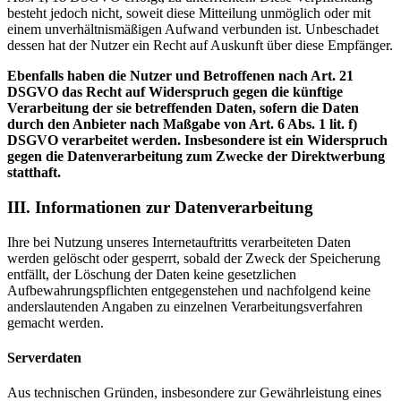
besteht jedoch nicht, soweit diese Mitteilung unmöglich oder mit
einem unverhältnismäßigen Aufwand verbunden ist. Unbeschadet
dessen hat der Nutzer ein Recht auf Auskunft über diese Empfänger.
Ebenfalls haben die Nutzer und Betroffenen nach Art. 21
DSGVO das Recht auf Widerspruch gegen die künftige
Verarbeitung der sie betreffenden Daten, sofern die Daten
durch den Anbieter nach Maßgabe von Art. 6 Abs. 1 lit. f)
DSGVO verarbeitet werden. Insbesondere ist ein Widerspruch
gegen die Datenverarbeitung zum Zwecke der Direktwerbung
statthaft.
III. Informationen zur Datenverarbeitung
Ihre bei Nutzung unseres Internetauftritts verarbeiteten Daten
werden gelöscht oder gesperrt, sobald der Zweck der Speicherung
entfällt, der Löschung der Daten keine gesetzlichen
Aufbewahrungspflichten entgegenstehen und nachfolgend keine
anderslautenden Angaben zu einzelnen Verarbeitungsverfahren
gemacht werden.
Serverdaten
Aus technischen Gründen, insbesondere zur Gewährleistung eines