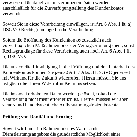
verwiesen. Die dabei von uns erhobenen Daten werden
ausschließlich für die Zurverfügungstellung des Kundenkontos
verwendet.
Soweit Sie in diese Verarbeitung einwilligen, ist Art. 6 Abs. 1 lit. a)
DSGVO Rechtsgrundlage für die Verarbeitung.
Sofern die Eröffnung des Kundenkontos zusätzlich auch
vorvertraglichen Maßnahmen oder der Vertragserfüllung dient, so ist
Rechtsgrundlage für diese Verarbeitung auch noch Art. 6 Abs. 1 lit.
b) DSGVO.
Die uns erteilte Einwilligung in die Eröffnung und den Unterhalt des
Kundenkontos können Sie gemäß Art. 7 Abs. 3 DSGVO jederzeit
mit Wirkung für die Zukunft widerrufen. Hierzu müssen Sie uns
lediglich über Ihren Widerruf in Kenntnis setzen.
Die insoweit erhobenen Daten werden gelöscht, sobald die
Verarbeitung nicht mehr erforderlich ist. Hierbei müssen wir aber
steuer- und handelsrechtliche Aufbewahrungsfristen beachten.
Prüfung von Bonität und Scoring
Soweit wir Ihnen im Rahmen unseres Waren- oder
Dienstleistungsangebots die grundsätzliche Möglichkeit einer