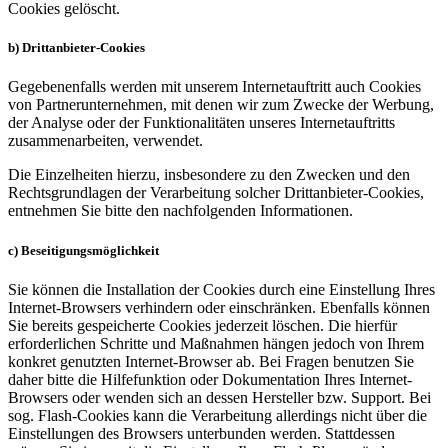
Cookies gelöscht.
b) Drittanbieter-Cookies
Gegebenenfalls werden mit unserem Internetauftritt auch Cookies
von Partnerunternehmen, mit denen wir zum Zwecke der Werbung,
der Analyse oder der Funktionalitäten unseres Internetauftritts
zusammenarbeiten, verwendet.
Die Einzelheiten hierzu, insbesondere zu den Zwecken und den
Rechtsgrundlagen der Verarbeitung solcher Drittanbieter-Cookies,
entnehmen Sie bitte den nachfolgenden Informationen.
c) Beseitigungsmöglichkeit
Sie können die Installation der Cookies durch eine Einstellung Ihres
Internet-Browsers verhindern oder einschränken. Ebenfalls können
Sie bereits gespeicherte Cookies jederzeit löschen. Die hierfür
erforderlichen Schritte und Maßnahmen hängen jedoch von Ihrem
konkret genutzten Internet-Browser ab. Bei Fragen benutzen Sie
daher bitte die Hilfefunktion oder Dokumentation Ihres Internet-
Browsers oder wenden sich an dessen Hersteller bzw. Support. Bei
sog. Flash-Cookies kann die Verarbeitung allerdings nicht über die
Einstellungen des Browsers unterbunden werden. Stattdessen