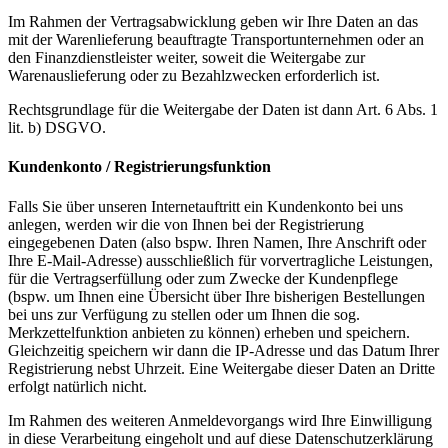
Im Rahmen der Vertragsabwicklung geben wir Ihre Daten an das
mit der Warenlieferung beauftragte Transportunternehmen oder an
den Finanzdienstleister weiter, soweit die Weitergabe zur
Warenauslieferung oder zu Bezahlzwecken erforderlich ist.
Rechtsgrundlage für die Weitergabe der Daten ist dann Art. 6 Abs. 1
lit. b) DSGVO.
Kundenkonto / Registrierungsfunktion
Falls Sie über unseren Internetauftritt ein Kundenkonto bei uns
anlegen, werden wir die von Ihnen bei der Registrierung
eingegebenen Daten (also bspw. Ihren Namen, Ihre Anschrift oder
Ihre E-Mail-Adresse) ausschließlich für vorvertragliche Leistungen,
für die Vertragserfüllung oder zum Zwecke der Kundenpflege
(bspw. um Ihnen eine Übersicht über Ihre bisherigen Bestellungen
bei uns zur Verfügung zu stellen oder um Ihnen die sog.
Merkzettelfunktion anbieten zu können) erheben und speichern.
Gleichzeitig speichern wir dann die IP-Adresse und das Datum Ihrer
Registrierung nebst Uhrzeit. Eine Weitergabe dieser Daten an Dritte
erfolgt natürlich nicht.
Im Rahmen des weiteren Anmeldevorgangs wird Ihre Einwilligung
in diese Verarbeitung eingeholt und auf diese Datenschutzerklärung