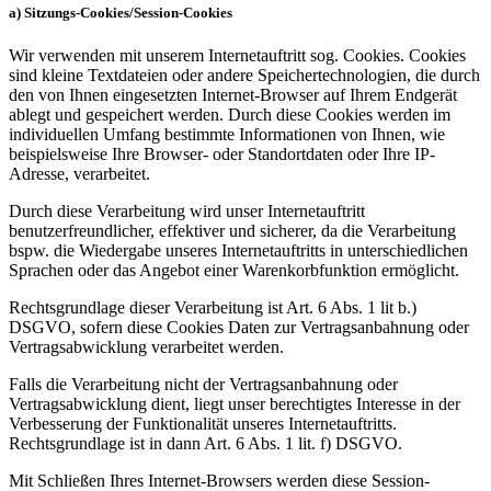
a) Sitzungs-Cookies/Session-Cookies
Wir verwenden mit unserem Internetauftritt sog. Cookies. Cookies
sind kleine Textdateien oder andere Speichertechnologien, die durch
den von Ihnen eingesetzten Internet-Browser auf Ihrem Endgerät
ablegt und gespeichert werden. Durch diese Cookies werden im
individuellen Umfang bestimmte Informationen von Ihnen, wie
beispielsweise Ihre Browser- oder Standortdaten oder Ihre IP-
Adresse, verarbeitet.
Durch diese Verarbeitung wird unser Internetauftritt
benutzerfreundlicher, effektiver und sicherer, da die Verarbeitung
bspw. die Wiedergabe unseres Internetauftritts in unterschiedlichen
Sprachen oder das Angebot einer Warenkorbfunktion ermöglicht.
Rechtsgrundlage dieser Verarbeitung ist Art. 6 Abs. 1 lit b.)
DSGVO, sofern diese Cookies Daten zur Vertragsanbahnung oder
Vertragsabwicklung verarbeitet werden.
Falls die Verarbeitung nicht der Vertragsanbahnung oder
Vertragsabwicklung dient, liegt unser berechtigtes Interesse in der
Verbesserung der Funktionalität unseres Internetauftritts.
Rechtsgrundlage ist in dann Art. 6 Abs. 1 lit. f) DSGVO.
Mit Schließen Ihres Internet-Browsers werden diese Session-