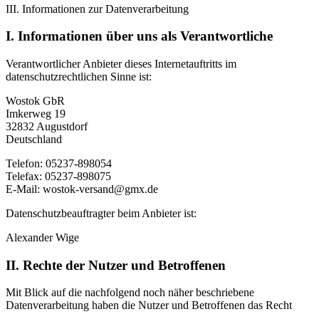
III. Informationen zur Datenverarbeitung
I. Informationen über uns als Verantwortliche
Verantwortlicher Anbieter dieses Internetauftritts im
datenschutzrechtlichen Sinne ist:
Wostok GbR
Imkerweg 19
32832 Augustdorf
Deutschland
Telefon: 05237-898054
Telefax: 05237-898075
E-Mail: wostok-versand@gmx.de
Datenschutzbeauftragter beim Anbieter ist:
Alexander Wige
II. Rechte der Nutzer und Betroffenen
Mit Blick auf die nachfolgend noch näher beschriebene
Datenverarbeitung haben die Nutzer und Betroffenen das Recht