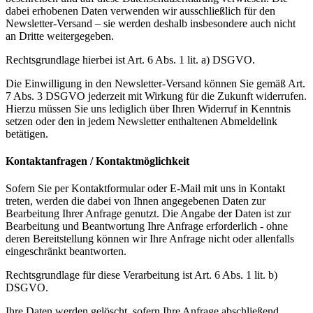
dabei erhobenen Daten verwenden wir ausschließlich für den
Newsletter-Versand – sie werden deshalb insbesondere auch nicht
an Dritte weitergegeben.
Rechtsgrundlage hierbei ist Art. 6 Abs. 1 lit. a) DSGVO.
Die Einwilligung in den Newsletter-Versand können Sie gemäß Art.
7 Abs. 3 DSGVO jederzeit mit Wirkung für die Zukunft widerrufen.
Hierzu müssen Sie uns lediglich über Ihren Widerruf in Kenntnis
setzen oder den in jedem Newsletter enthaltenen Abmeldelink
betätigen.
Kontaktanfragen / Kontaktmöglichkeit
Sofern Sie per Kontaktformular oder E-Mail mit uns in Kontakt
treten, werden die dabei von Ihnen angegebenen Daten zur
Bearbeitung Ihrer Anfrage genutzt. Die Angabe der Daten ist zur
Bearbeitung und Beantwortung Ihre Anfrage erforderlich - ohne
deren Bereitstellung können wir Ihre Anfrage nicht oder allenfalls
eingeschränkt beantworten.
Rechtsgrundlage für diese Verarbeitung ist Art. 6 Abs. 1 lit. b)
DSGVO.
Ihre Daten werden gelöscht, sofern Ihre Anfrage abschließend