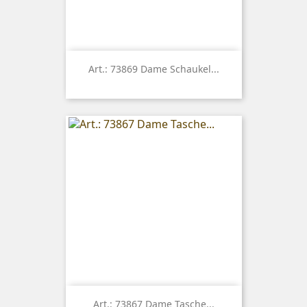
Art.: 73869 Dame Schaukel...
Art.: 73867 Dame Tasche...