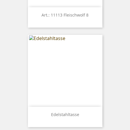
Art.: 11113 Fleischwolf 8
Edelstahltasse