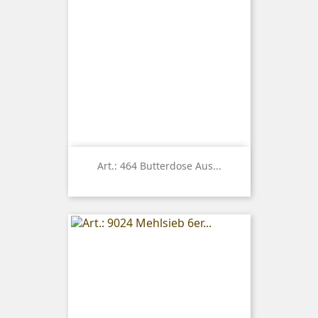
Art.: 464 Butterdose Aus...