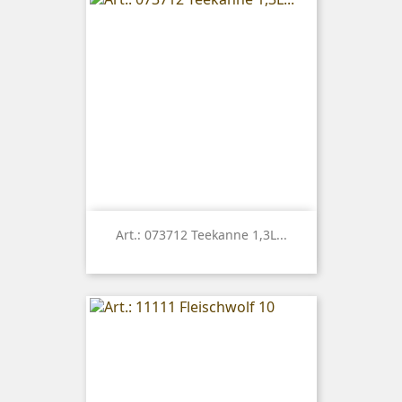
Art.: 073712 Teekanne 1,3L...