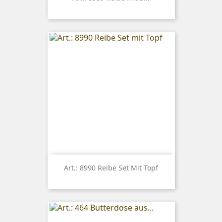
Art.: 8990 Reibe Set Mit Topf