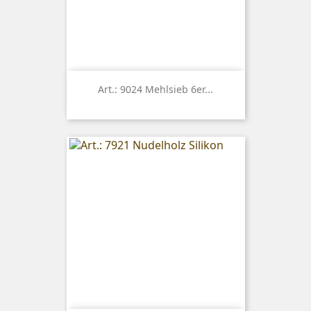
Art.: 9024 Mehlsieb 6er...