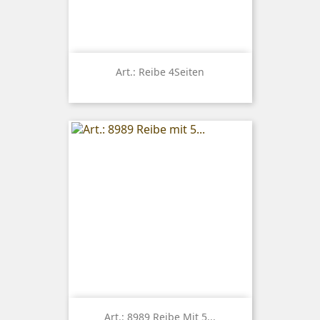
Art.: Reibe 4Seiten
Art.: 8989 Reibe Mit 5...