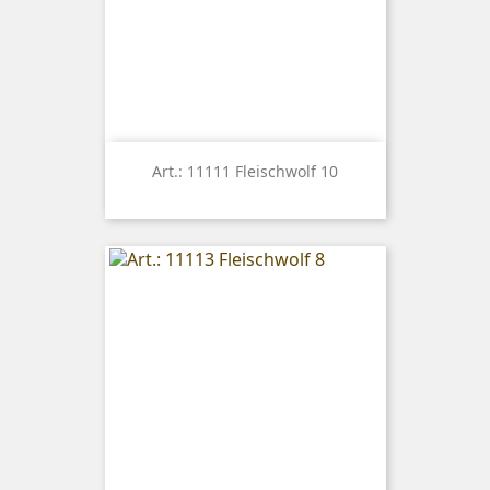
Art.: 11111 Fleischwolf 10