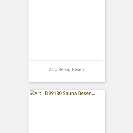
Art.: Reisig Besen