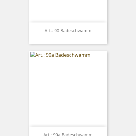
Art.: 90 Badeschwamm
Art.: 90a Badeschwamm