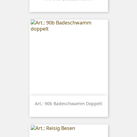
Art.: 90b Badeschwamm Doppelt