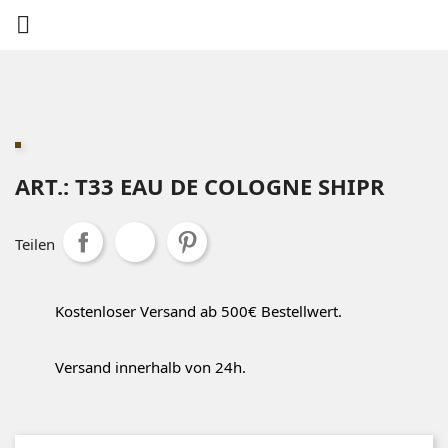

ART.: T33 EAU DE COLOGNE SHIPR
Teilen
Kostenloser Versand ab 500€ Bestellwert.
Versand innerhalb von 24h.