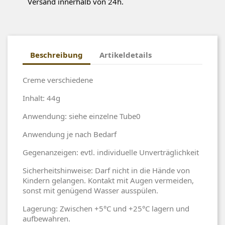
Versand innerhalb von 24h.
Beschreibung
Artikeldetails
Creme verschiedene
Inhalt: 44g
Anwendung: siehe einzelne Tube0
Anwendung je nach Bedarf
Gegenanzeigen: evtl. individuelle Unverträglichkeit
Sicherheitshinweise: Darf nicht in die Hände von
Kindern gelangen. Kontakt mit Augen vermeiden,
sonst mit genügend Wasser ausspülen.
Lagerung: Zwischen +5°C und +25°C lagern und
aufbewahren.