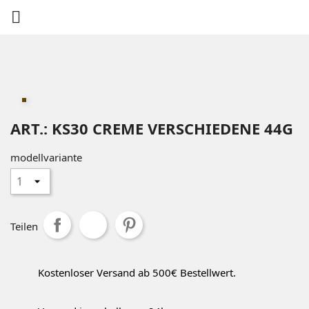

ART.: KS30 CREME VERSCHIEDENE 44G
modellvariante
Teilen
Kostenloser Versand ab 500€ Bestellwert.