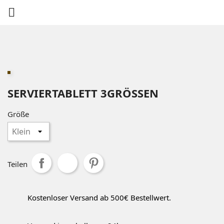

SERVIERTABLETT 3GRÖSSEN
Größe
Teilen
Kostenloser Versand ab 500€ Bestellwert.