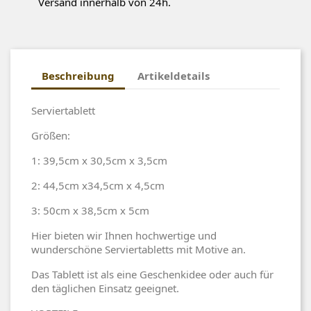
Versand innerhalb von 24h.
Beschreibung
Artikeldetails
Serviertablett
Größen:
1: 39,5cm x 30,5cm x 3,5cm
2: 44,5cm x34,5cm x 4,5cm
3: 50cm x 38,5cm x 5cm
Hier bieten wir Ihnen hochwertige und
wunderschöne Serviertabletts mit Motive an.
Das Tablett ist als eine Geschenkidee oder auch für
den täglichen Einsatz geeignet.